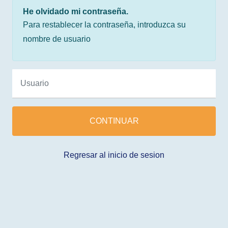
He olvidado mi contraseña.
Para restablecer la contraseña, introduzca su
nombre de usuario
CONTINUAR
Regresar al inicio de sesion